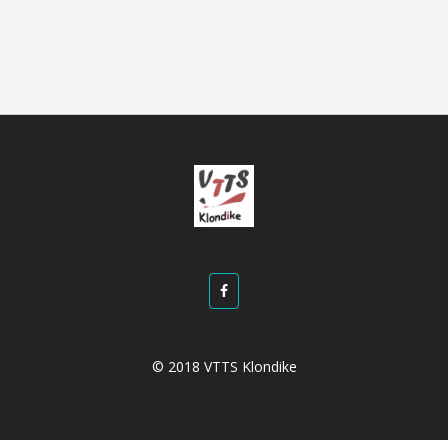
© 2018 VTTS Klondike