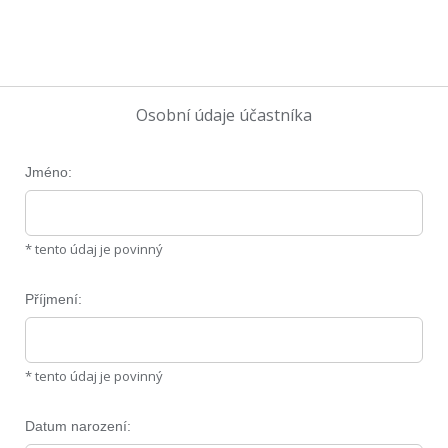
Osobní údaje účastníka
Jméno:
* tento údaj je povinný
Příjmení:
* tento údaj je povinný
Datum narození: