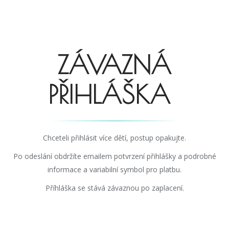
ZÁVAZNÁ
PŘIHLÁŠKA
Chceteli přihlásit více dětí, postup opakujte.
Po odeslání obdržíte emailem potvrzení přihlášky a podrobné
informace a variabilní symbol pro platbu.
Příhláška se stává závaznou po zaplacení.