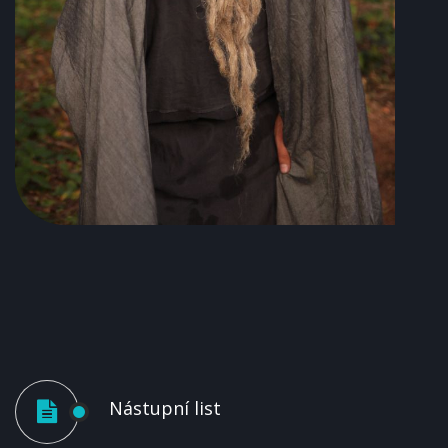
Nástupní list