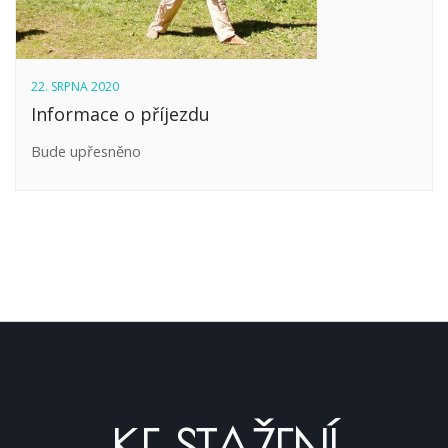
22. SRPNA 2020
Informace o příjezdu
Bude upřesněno