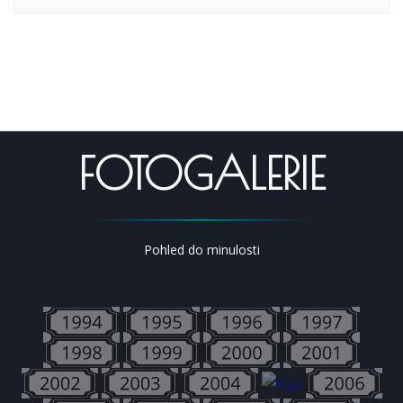
FOTOGALERIE
Pohled do minulosti