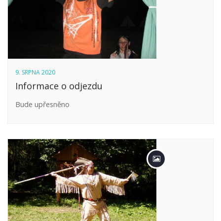
9. SRPNA 2020
Informace o odjezdu
Bude upřesněno