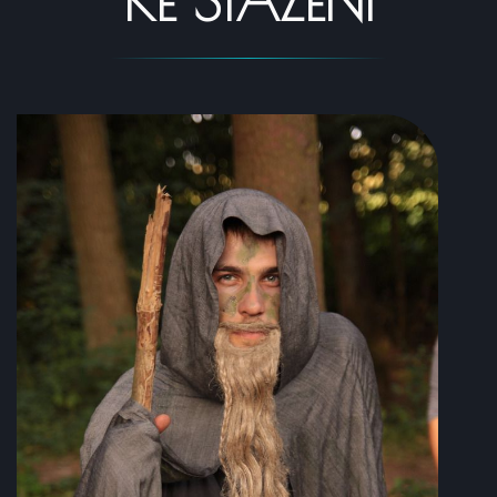
KE STAŽENÍ