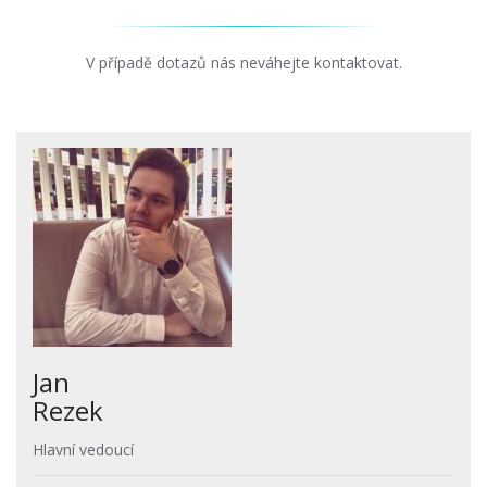
V případě dotazů nás neváhejte kontaktovat.
Jan
Rezek
Hlavní vedoucí