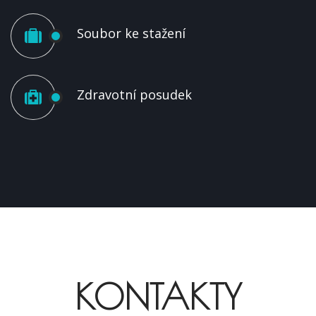
Soubor ke stažení
Zdravotní posudek
KONTAKTY