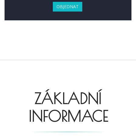
OBJEDNAT
ZÁKLADNÍ
INFORMACE