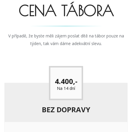
CENA TÁBORA
V případě, že byste měli zájem poslat dítě na tábor pouze na
týden, tak vám dáme adekvátní slevu.
4.400,-
Na 14 dní
BEZ DOPRAVY