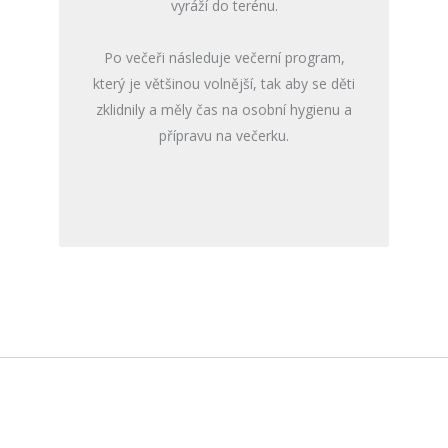
vyráží do terénu.
Po večeři následuje večerní program,
který je většinou volnější, tak aby se děti
zklidnily a měly čas na osobní hygienu a
přípravu na večerku.