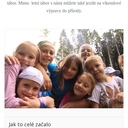
tábor. Mimo letní tábor s námi můžete také jezdit na víkendové
výpravy do přírody.
Jak to celé začalo